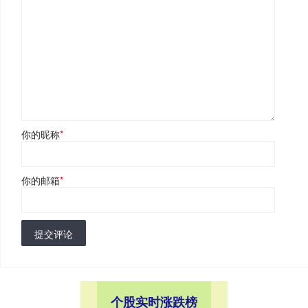
你的昵称
*
你的邮箱
*
提交评论
个股实时涨跌榜