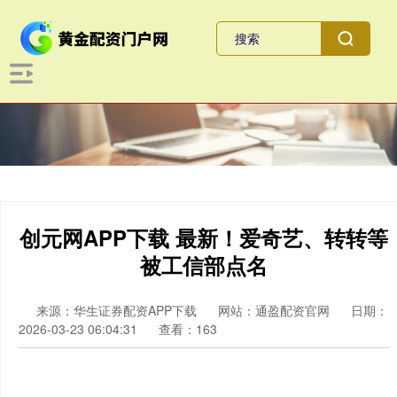
创元网APP下载 最新！爱奇艺、转转等
被工信部点名
来源：华生证券配资APP下载
网站：通盈配资官网
日期：
2026-03-23 06:04:31
查看：163