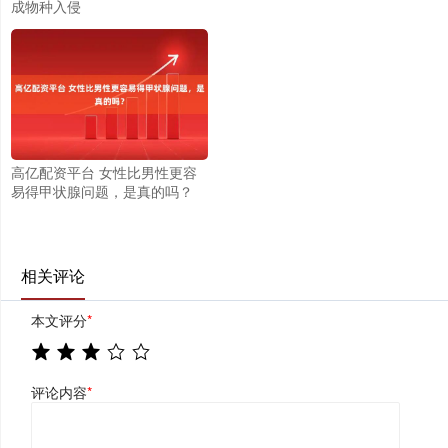
成物种入侵
高亿配资平台 女性比男性更容
易得甲状腺问题，是真的吗？
相关评论
本文评分
*
评论内容
*