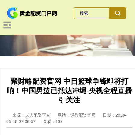
聚财略配资官网 中日篮球争锋即将打
响！中国男篮已抵达冲绳 央视全程直播
引关注
来源：人人配资平台
网站：通盈配资官网
日期：2026-
05-18 07:06:57
查看：139