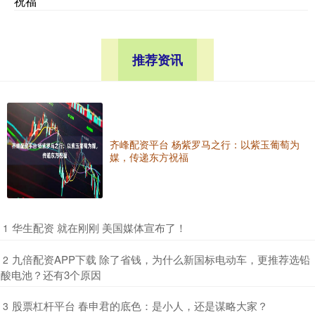
祝福
推荐资讯
齐峰配资平台 杨紫罗马之行：以紫玉葡萄为
媒，传递东方祝福
​华生配资 就在刚刚 美国媒体宣布了！
1
​九倍配资APP下载 除了省钱，为什么新国标电动车，更推荐选铅
2
酸电池？还有3个原因
​股票杠杆平台 春申君的底色：是小人，还是谋略大家？
3