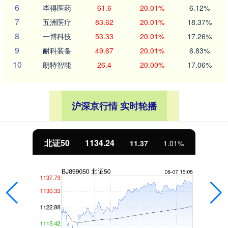
6
毕得医药
61.6
20.01%
6.12%
7
五洲医疗
83.62
20.01%
18.37%
8
一博科技
53.33
20.01%
17.26%
9
耐科装备
49.67
20.01%
6.83%
10
朗特智能
26.4
20.00%
17.06%
沪深京行情 实时轮播
北证50
1134.24
11.37
1.01%