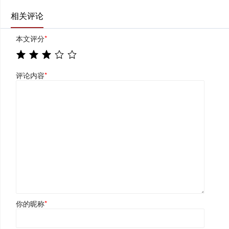
相关评论
本文评分
*
评论内容
*
你的昵称
*