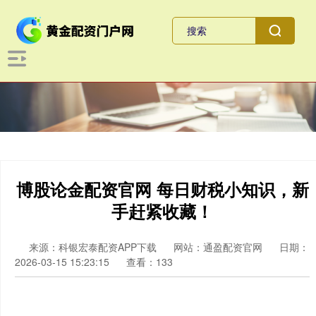
博股论金配资官网 每日财税小知识，新
手赶紧收藏！
来源：科银宏泰配资APP下载
网站：通盈配资官网
日期：
2026-03-15 15:23:15
查看：133