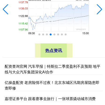
热点资讯
配资查询官网 汽车早报｜特斯拉二季度盈利不及预期 地平
线与大众汽车集团深化AI合作
亿操盘配资 老房险情不过夜！北京东城区汛期房屋隐患即
查即修
嘉理证券平台 跟着赛事去旅行｜一张球票撬动城市消费