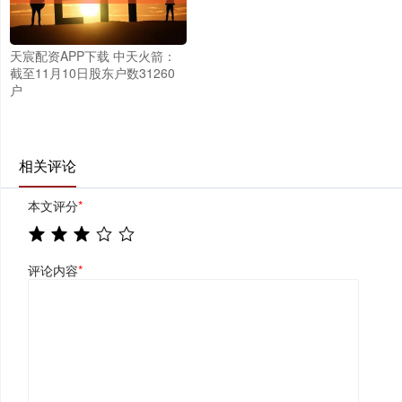
天宸配资APP下载 中天火箭：
截至11月10日股东户数31260
户
相关评论
本文评分
*
评论内容
*