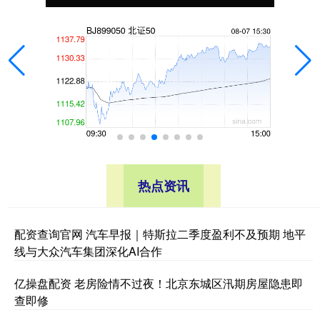
热点资讯
配资查询官网 汽车早报｜特斯拉二季度盈利不及预期 地平
线与大众汽车集团深化AI合作
亿操盘配资 老房险情不过夜！北京东城区汛期房屋隐患即
查即修