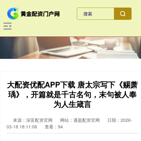
大配资优配APP下载 唐太宗写下《赐萧
瑀》，开篇就是千古名句，末句被人奉
为人生箴言
来源：深富配资官网
网站：通盈配资官网
日期：2026-
03-18 18:11:06
查看：94