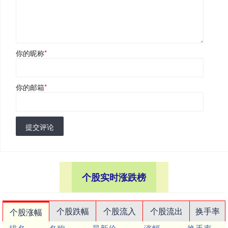
你的昵称
*
你的邮箱
*
提交评论
个股实时涨跌榜
个股跌幅
个股流入
个股流出
换手率
个股涨幅